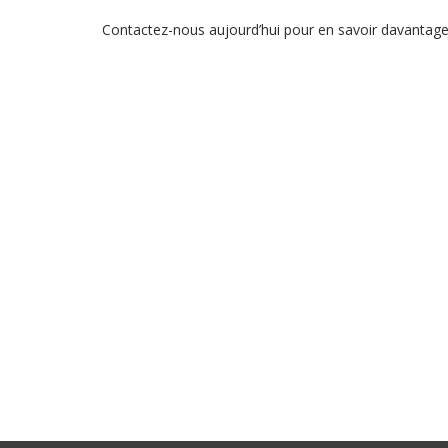
Contactez-nous aujourd’hui pour en savoir davantage 