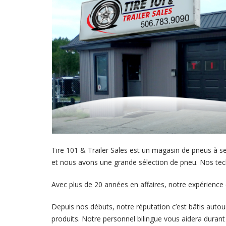
Tire 101 & Trailer Sales est un magasin de pneus à 
et nous avons une grande sélection de pneu. Nos tech
Avec plus de 20 années en affaires, notre expérience d
Depuis nos débuts, notre réputation c’est bâtis autou
produits. Notre personnel bilingue vous aidera durant