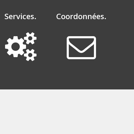
Services.
Coordonnées.