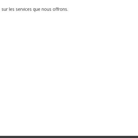
sur les services que nous offrons.