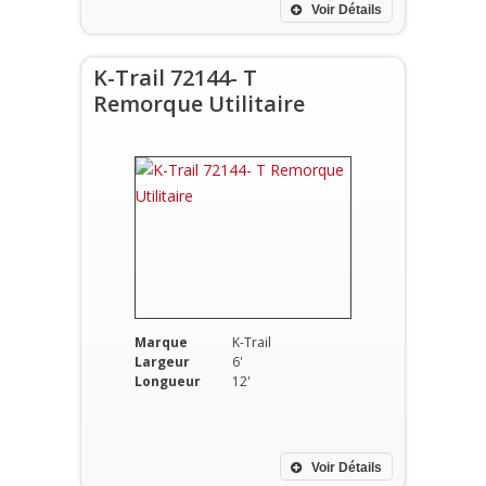
Voir Détails
K-Trail 72144- T
Remorque Utilitaire
Marque
K-Trail
Largeur
6'
Longueur
12'
Voir Détails