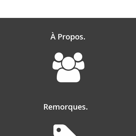
À Propos.
Remorques.