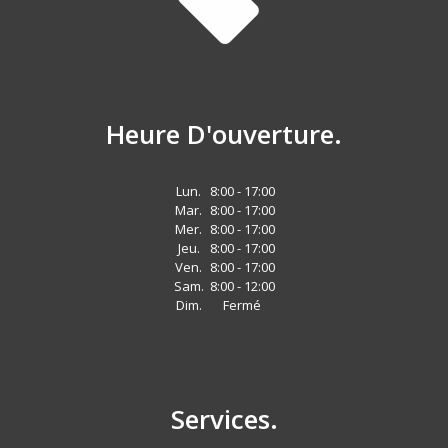
Heure D'ouverture.
Lun.
8:00 - 17:00
Mar.
8:00 - 17:00
Mer.
8:00 - 17:00
Jeu.
8:00 - 17:00
Ven.
8:00 - 17:00
Sam.
8:00 - 12:00
Dim.
Fermé
Services.