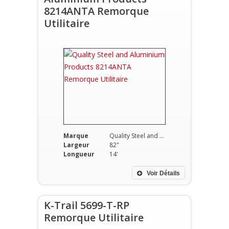
8214ANTA Remorque
Utilitaire
Marque
Quality Steel and Aluminium Products
Largeur
82"
Longueur
14'
Voir Détails
K-Trail 5699-T-RP
Remorque Utilitaire