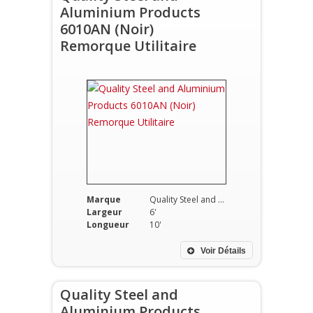
Aluminium Products
6010AN (Noir)
Remorque Utilitaire
Marque
Quality Steel and Aluminium Products
Largeur
6'
Longueur
10'
Voir Détails
Quality Steel and
Aluminium Products