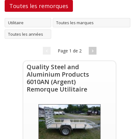
Toutes les remorques
Utilitaire
Toutes les marques
Toutes les années
Page 1 de 2
Quality Steel and
Aluminium Products
6010AN (Argent)
Remorque Utilitaire