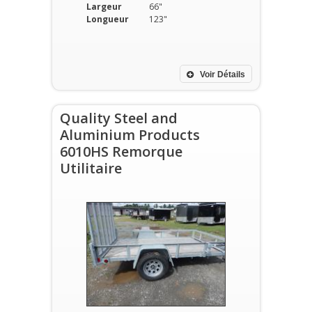
Largeur
66"
Longueur
123"
Voir Détails
Quality Steel and
Aluminium Products
6010HS Remorque
Utilitaire