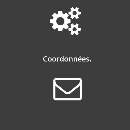
Coordonnées.