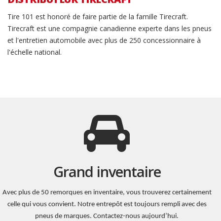
Tire 101 est honoré de faire partie de la famille Tirecraft.
Tirecraft est une compagnie canadienne experte dans les pneus
et l'entretien automobile avec plus de 250 concessionnaire à
l'échelle national.
Grand inventaire
Avec plus de 50 remorques en inventaire, vous trouverez certainement
celle qui vous convient. Notre entrepôt est toujours rempli avec des
pneus de marques. Contactez-nous aujourd’hui.