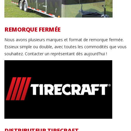
REMORQUE FERMÉE
Nous avons plusieurs marques et format de remorque fermée.
Essieux simple ou double, avec toutes les commodités que vous
souhaitez. Contacter un représentant dès aujourd'hui !
Distributeur Tirecraft
DISTRIBUTEUR TIRECRAFT