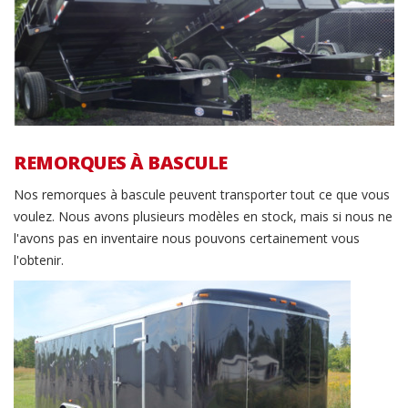
REMORQUES À BASCULE
Nos remorques à bascule peuvent transporter tout ce que vous
voulez. Nous avons plusieurs modèles en stock, mais si nous ne
l'avons pas en inventaire nous pouvons certainement vous
l'obtenir.
Remorque fermée