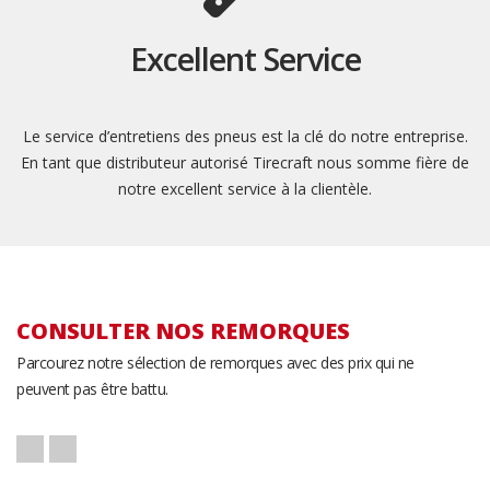
Excellent Service
Le service d’entretiens des pneus est la clé do notre entreprise.
En tant que distributeur autorisé Tirecraft nous somme fière de
notre excellent service à la clientèle.
CONSULTER NOS REMORQUES
Parcourez notre sélection de remorques avec des prix qui ne
peuvent pas être battu.