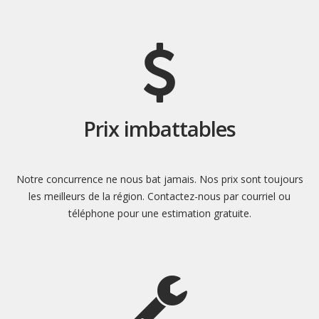
Prix imbattables
Notre concurrence ne nous bat jamais. Nos prix sont toujours
les meilleurs de la région. Contactez-nous par courriel ou
téléphone pour une estimation gratuite.