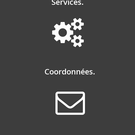
Services.
Coordonnées.