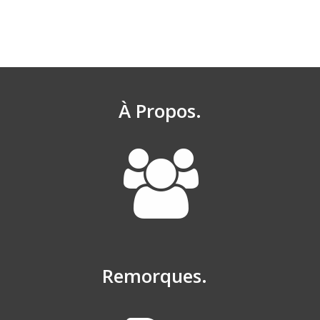
À Propos.
Remorques.