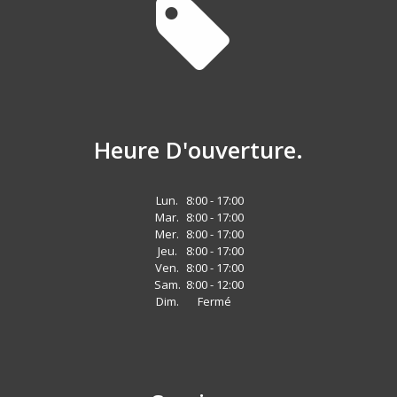
Heure D'ouverture.
Lun.
8:00 - 17:00
Mar.
8:00 - 17:00
Mer.
8:00 - 17:00
Jeu.
8:00 - 17:00
Ven.
8:00 - 17:00
Sam.
8:00 - 12:00
Dim.
Fermé