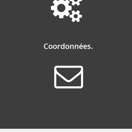
Coordonnées.