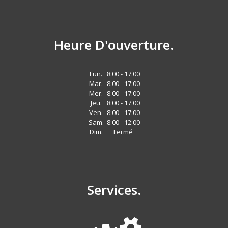
Heure D'ouverture.
Lun.
8:00 - 17:00
Mar.
8:00 - 17:00
Mer.
8:00 - 17:00
Jeu.
8:00 - 17:00
Ven.
8:00 - 17:00
Sam.
8:00 - 12:00
Dim.
Fermé
Services.