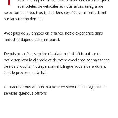
et modèles de véhicules et nous avons unegrande
sélection de pneu. Nos techniciens certifiés vous remettront
sur laroute rapidement.
Avec plus de 20 années en affaires, notre expérience dans
l’industrie dupneu est sans pareil.
Depuis nos débuts, notre réputation c’est bâtis autour de
notre serviceà la clientèle et de notre excellente connaissance
de nos produits. Notrepersonnel bilingue vous aidera durant
tout le processus d’achat.
Contactez-nous aujourd’hui pour en savoir davantage sur les
services quenous offrons.