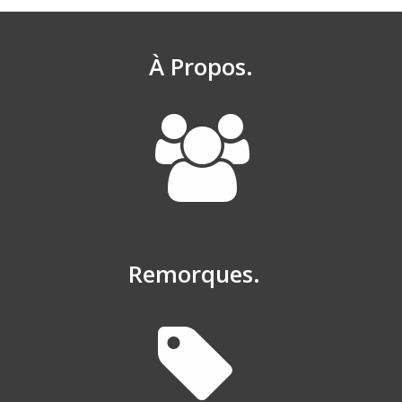
À Propos.
Remorques.