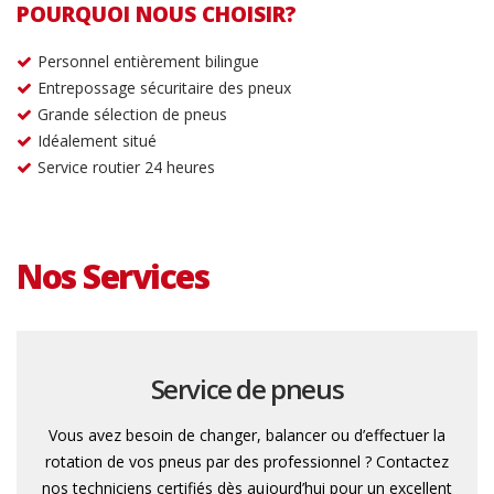
POURQUOI NOUS CHOISIR?
Personnel entièrement bilingue
Entrepossage sécuritaire des pneux
Grande sélection de pneus
Idéalement situé
Service routier 24 heures
Nos Services
Service de pneus
Vous avez besoin de changer, balancer ou d’effectuer la
rotation de vos pneus par des professionnel ? Contactez
nos techniciens certifiés dès aujourd’hui pour un excellent