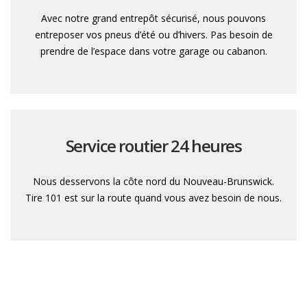
Avec notre grand entrepôt sécurisé, nous pouvons
entreposer vos pneus d’été ou d’hivers. Pas besoin de
prendre de l’espace dans votre garage ou cabanon.
Service routier 24 heures
Nous desservons la côte nord du Nouveau-Brunswick.
Tire 101 est sur la route quand vous avez besoin de nous.