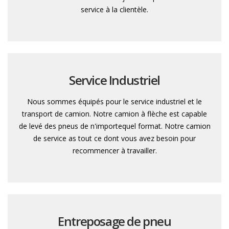
service à la clientèle.
Service Industriel
Nous sommes équipés pour le service industriel et le
transport de camion. Notre camion à flèche est capable
de levé des pneus de n'importequel format. Notre camion
de service as tout ce dont vous avez besoin pour
recommencer à travailler.
Entreposage de pneu