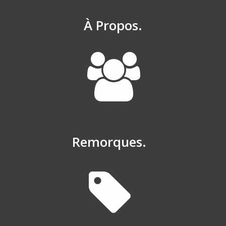
À Propos.
Remorques.