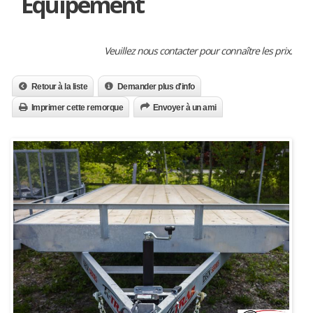
Équipement
Veuillez nous contacter pour connaître les prix.
Retour à la liste
Demander plus d'info
Imprimer cette remorque
Envoyer à un ami