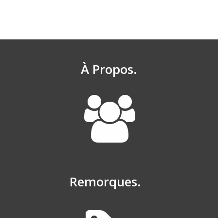
À Propos.
Remorques.