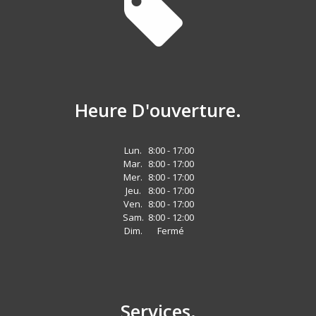
Heure D'ouverture.
Lun.
8:00 - 17:00
Mar.
8:00 - 17:00
Mer.
8:00 - 17:00
Jeu.
8:00 - 17:00
Ven.
8:00 - 17:00
Sam.
8:00 - 12:00
Dim.
Fermé
Services.