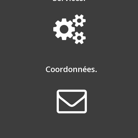
Coordonnées.