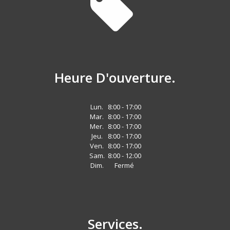
Heure D'ouverture.
Lun.
8:00 - 17:00
Mar.
8:00 - 17:00
Mer.
8:00 - 17:00
Jeu.
8:00 - 17:00
Ven.
8:00 - 17:00
Sam.
8:00 - 12:00
Dim.
Fermé
Services.