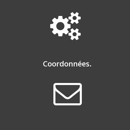
Coordonnées.