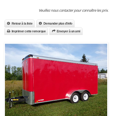
Veuillez nous contacter pour connaître les prix.
Retour à la liste
Demander plus d'info
Imprimer cette remorque
Envoyer à un ami