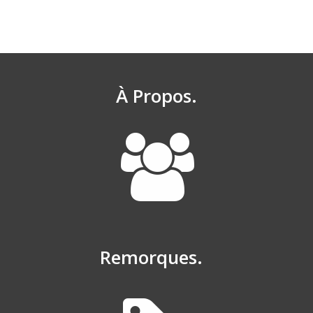
À Propos.
Remorques.